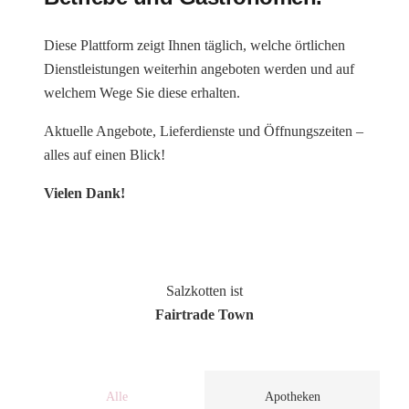
Diese Plattform zeigt Ihnen täglich, welche örtlichen
Dienstleistungen weiterhin angeboten werden und auf
welchem Wege Sie diese erhalten.
Aktuelle Angebote, Lieferdienste und Öffnungszeiten –
alles auf einen Blick!
Vielen Dank!
Salzkotten ist
Fairtrade Town
Alle
Apotheken