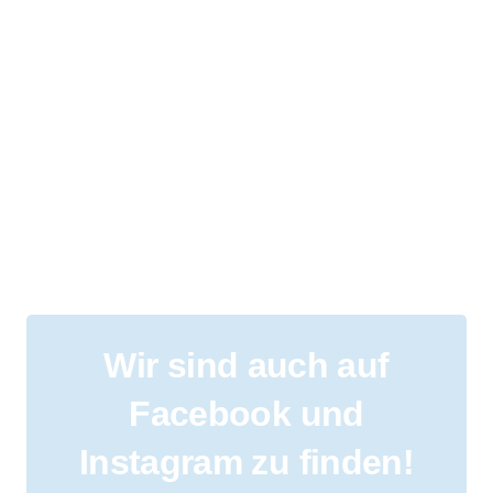
Wir sind auch auf
Facebook und
Instagram zu finden!