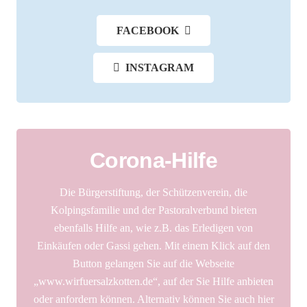
FACEBOOK
INSTAGRAM
Corona-Hilfe
Die Bürgerstiftung, der Schützenverein, die
Kolpingsfamilie und der Pastoralverbund bieten
ebenfalls Hilfe an, wie z.B. das Erledigen von
Einkäufen oder Gassi gehen. Mit einem Klick auf den
Button gelangen Sie auf die Webseite
„www.wirfuersalzkotten.de“, auf der Sie Hilfe anbieten
oder anfordern können. Alternativ können Sie auch hier