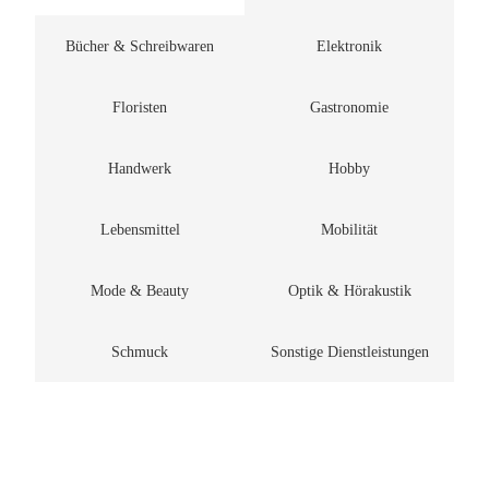
Bücher & Schreibwaren
Elektronik
Floristen
Gastronomie
Handwerk
Hobby
Lebensmittel
Mobilität
Mode & Beauty
Optik & Hörakustik
Schmuck
Sonstige Dienstleistungen