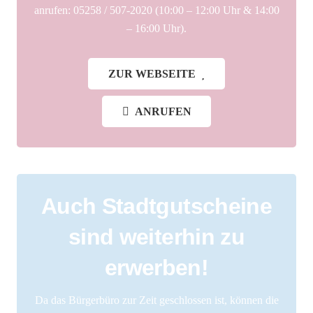
anrufen: 05258 / 507-2020 (10:00 – 12:00 Uhr & 14:00
– 16:00 Uhr).
ZUR WEBSEITE
ANRUFEN
Auch Stadtgutscheine
sind weiterhin zu
erwerben!
Da das Bürgerbüro zur Zeit geschlossen ist, können die