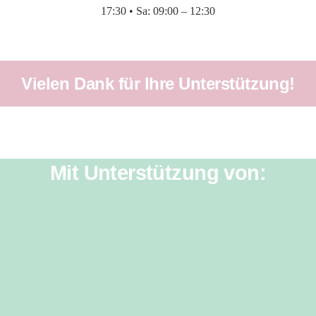
17:30 • Sa: 09:00 – 12:30
Vielen Dank für Ihre Unterstützung!
Mit Unterstützung von: