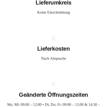
Lieferumkreis
Keine Einschränkung
Lieferkosten
Nach Absprache
Geänderte Öffnungszeiten
Mo, Mi: 09:00 – 12:00 • Di, Do, Fr: 09:00 – 12:00 & 14:30 –