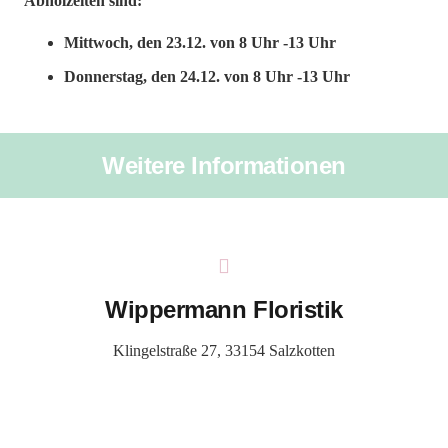
Abholzeiten sind:
Mittwoch, den 23.12. von 8 Uhr -13 Uhr
Donnerstag, den 24.12. von 8 Uhr -13 Uhr
Weitere Informationen
Wippermann Floristik
Klingelstraße 27, 33154 Salzkotten