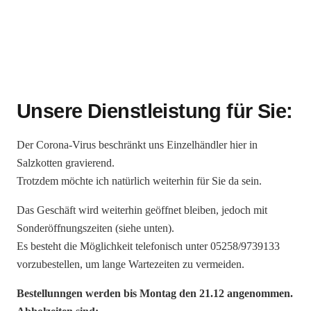
Unsere Dienstleistung für Sie:
Der Corona-Virus beschränkt uns Einzelhändler hier in
Salzkotten gravierend.
Trotzdem möchte ich natürlich weiterhin für Sie da sein.
Das Geschäft wird weiterhin geöffnet bleiben, jedoch mit
Sonderöffnungszeiten (siehe unten).
Es besteht die Möglichkeit telefonisch unter 05258/9739133
vorzubestellen, um lange Wartezeiten zu vermeiden.
Bestellunngen werden bis Montag den 21.12 angenommen.