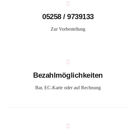
05258 / 9739133
Zur Vorbestellung
Bezahlmöglichkeiten
Bar, EC-Karte oder auf Rechnung