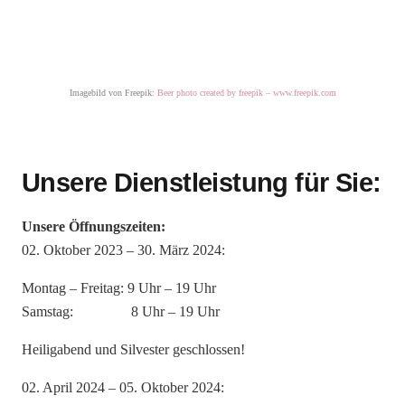
Imagebild von Freepik:
Beer photo created by freepik – www.freepik.com
Unsere Dienstleistung für Sie:
Unsere Öffnungszeiten:
02. Oktober 2023 – 30. März 2024:
Montag – Freitag: 9 Uhr – 19 Uhr
Samstag: 8 Uhr – 19 Uhr
Heiligabend und Silvester geschlossen!
02. April 2024 – 05. Oktober 2024: