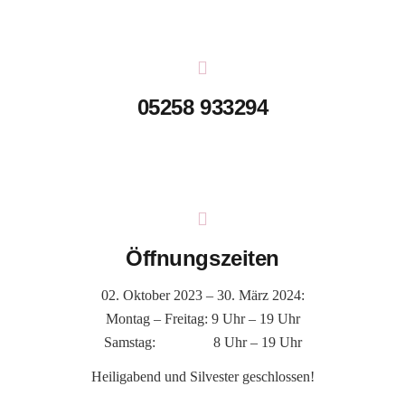
05258 933294
Öffnungszeiten
02. Oktober 2023 – 30. März 2024:
Montag – Freitag: 9 Uhr – 19 Uhr
Samstag: 8 Uhr – 19 Uhr
Heiligabend und Silvester geschlossen!