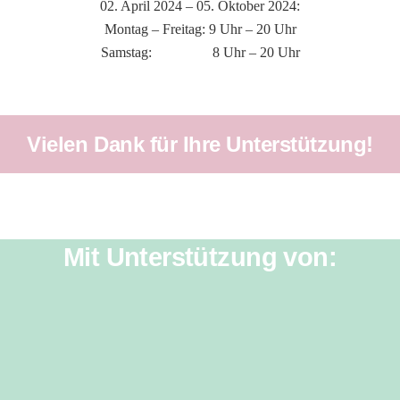
02. April 2024 – 05. Oktober 2024:
Montag – Freitag: 9 Uhr – 20 Uhr
Samstag: 8 Uhr – 20 Uhr
Vielen Dank für Ihre Unterstützung!
Mit Unterstützung von: