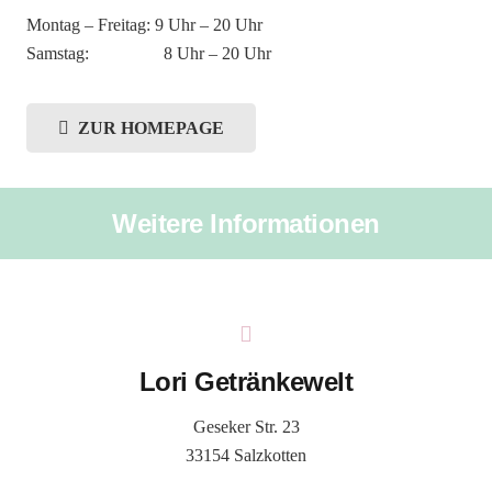
Montag – Freitag: 9 Uhr – 20 Uhr
Samstag: 8 Uhr – 20 Uhr
ZUR HOMEPAGE
Weitere Informationen
Lori Getränkewelt
Geseker Str. 23
33154 Salzkotten