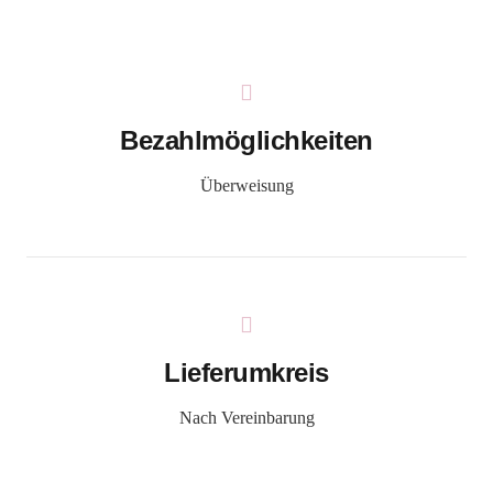
Bezahlmöglichkeiten
Überweisung
Lieferumkreis
Nach Vereinbarung