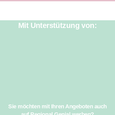
Mit Unterstützung von:
Sie möchten mit Ihren Angeboten auch
auf Regional Genial werben?