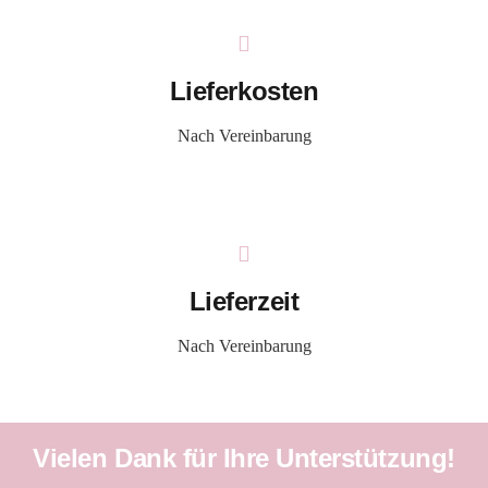
Lieferkosten
Nach Vereinbarung
Lieferzeit
Nach Vereinbarung
Vielen Dank für Ihre Unterstützung!