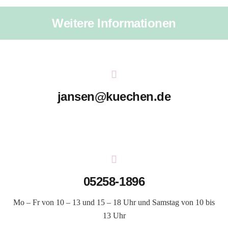
Weitere Informationen
jansen@kuechen.de
05258-1896
Mo – Fr von 10 – 13 und 15 – 18 Uhr und Samstag von 10 bis
13 Uhr