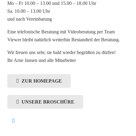
Mo – Fr 10.00 – 13.00 und 15.00 – 18.00 Uhr
Sa. 10.00 – 13.00 Uhr
und nach Vereinbarung
Eine telefonische Beratung mit Videoberatung per Team
Viewer bleibt natürlich weiterhin Bestandteil der Beratung.
Wir freuen uns sehr, sie bald wieder begrüßen zu dürfen!
Ihr Arne Jansen und alle Mitarbeiter
ZUR HOMEPAGE
UNSERE BROSCHÜRE