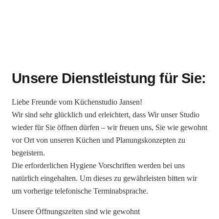
Unsere Dienstleistung für Sie:
Liebe Freunde vom Küchenstudio Jansen!
Wir sind sehr glücklich und erleichtert, dass Wir unser Studio
wieder für Sie öffnen dürfen – wir freuen uns, Sie wie gewohnt
vor Ort von unseren Küchen und Planungskonzepten zu
begeistern.
Die erforderlichen Hygiene Vorschriften werden bei uns
natürlich eingehalten. Um dieses zu gewährleisten bitten wir
um vorherige telefonische Terminabsprache.
Unsere Öffnungszeiten sind wie gewohnt