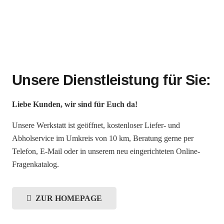
Unsere Dienstleistung für Sie:
Liebe Kunden, wir sind für Euch da!
Unsere Werkstatt ist geöffnet, kostenloser Liefer- und
Abholservice im Umkreis von 10 km, Beratung gerne per
Telefon, E-Mail oder in unserem neu eingerichteten Online-
Fragenkatalog.
ZUR HOMEPAGE