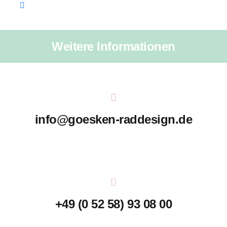
Weitere Informationen
info@goesken-raddesign.de
+49 (0 52 58) 93 08 00