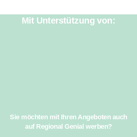
Mit Unterstützung von:
Sie möchten mit Ihren Angeboten auch
auf Regional Genial werben?