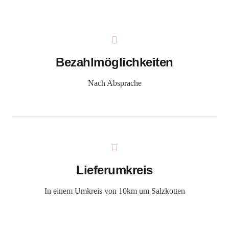
Bezahlmöglichkeiten
Nach Absprache
Lieferumkreis
In einem Umkreis von 10km um Salzkotten