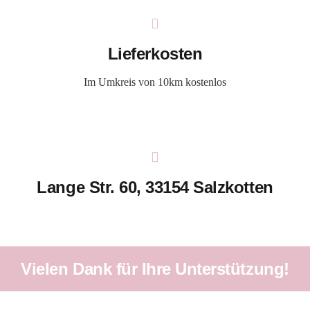
Lieferkosten
Im Umkreis von 10km kostenlos
Lange Str. 60, 33154 Salzkotten
Vielen Dank für Ihre Unterstützung!