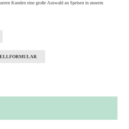
unseren Kunden eine große Auswahl an Speisen in unserm
TELLFORMULAR