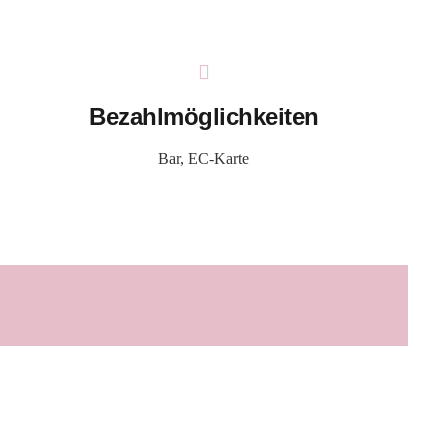
Bezahlmöglichkeiten
Bar, EC-Karte