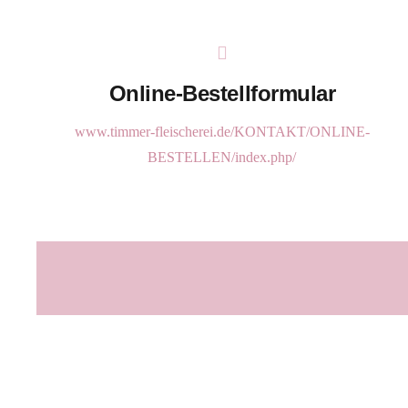
Online-Bestellformular
www.timmer-fleischerei.de/KONTAKT/ONLINE-
BESTELLEN/index.php/