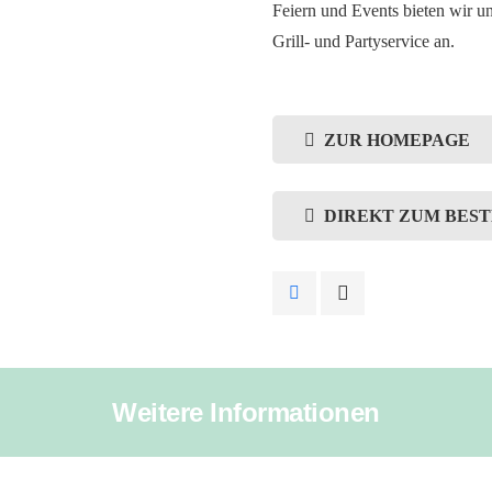
Feiern und Events bieten wir 
Grill- und Partyservice an.
ZUR HOMEPAGE
DIREKT ZUM BES
Weitere Informationen