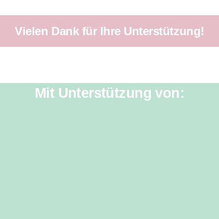
Vielen Dank für Ihre Unterstützung!
Mit Unterstützung von: