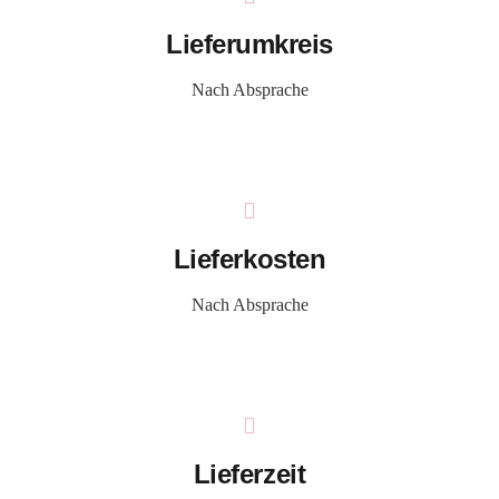
Lieferumkreis
Nach Absprache
Lieferkosten
Nach Absprache
Lieferzeit