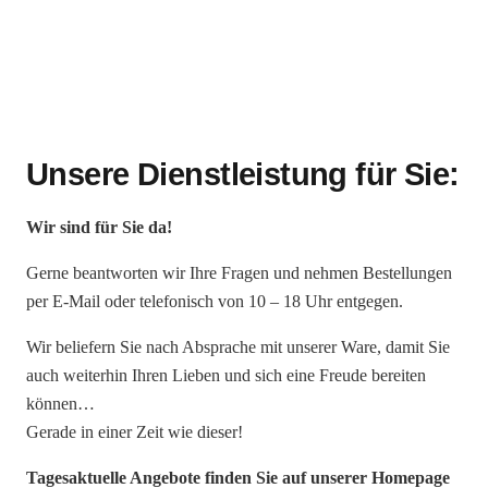
Unsere Dienstleistung für Sie:
Wir sind für Sie da!
Gerne beantworten wir Ihre Fragen und nehmen Bestellungen
per E-Mail oder telefonisch von 10 – 18 Uhr entgegen.
Wir beliefern Sie nach Absprache mit unserer Ware, damit Sie
auch weiterhin Ihren Lieben und sich eine Freude bereiten
können…
Gerade in einer Zeit wie dieser!
Tagesaktuelle Angebote finden Sie auf unserer Homepage