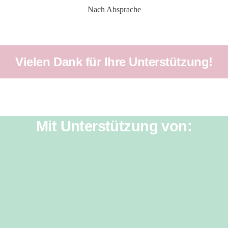
Nach Absprache
Vielen Dank für Ihre Unterstützung!
Mit Unterstützung von: