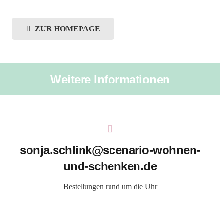
ZUR HOMEPAGE
Weitere Informationen
sonja.schlink@scenario-wohnen-
und-schenken.de
Bestellungen rund um die Uhr