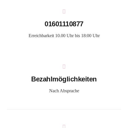
01601110877
Erreichbarkeit 10.00 Uhr bis 18:00 Uhr
Bezahlmöglichkeiten
Nach Absprache