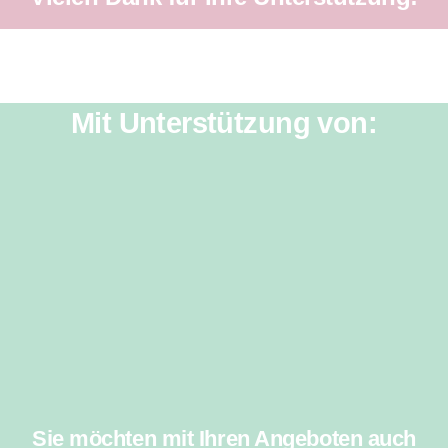
Mit Unterstützung von:
Sie möchten mit Ihren Angeboten auch