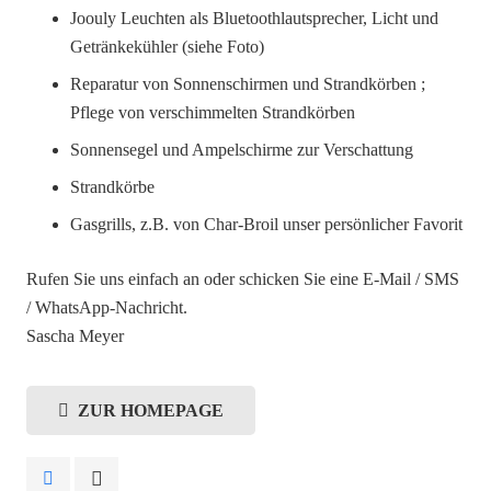
Joouly Leuchten als Bluetoothlautsprecher, Licht und
Getränkekühler (siehe Foto)
Reparatur von Sonnenschirmen und Strandkörben ;
Pflege von verschimmelten Strandkörben
Sonnensegel und Ampelschirme zur Verschattung
Strandkörbe
Gasgrills, z.B. von Char-Broil unser persönlicher Favorit
Rufen Sie uns einfach an oder schicken Sie eine E-Mail / SMS
/ WhatsApp-Nachricht.
Sascha Meyer
ZUR HOMEPAGE