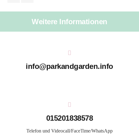
Weitere Informationen
info@parkandgarden.info
015201838578
Telefon und Videocall/FaceTime/WhatsApp