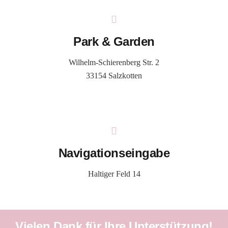
Park & Garden
Wilhelm-Schierenberg Str. 2
33154 Salzkotten
Navigationseingabe
Haltiger Feld 14
Vielen Dank für Ihre Unterstützung!