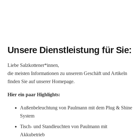
Unsere Dienstleistung für Sie:
Liebe Salzkottener*innen,
die meisten Informationen zu unserem Geschäft und Artikeln
finden Sie auf unserer Homepage.
Hier ein paar Highlights:
Außenbeleuchtung von Paulmann mit dem Plug & Shine
System
Tisch- und Standleuchten von Paulmann mit
Akkubetrieb