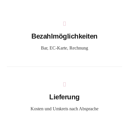
Bezahlmöglichkeiten
Bar, EC-Karte, Rechnung
Lieferung
Kosten und Umkreis nach Absprache