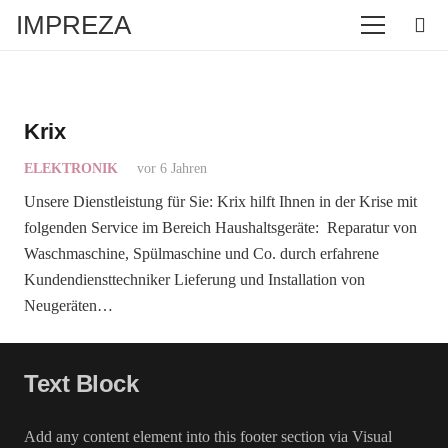
IMPREZA
Krix
ELEKTRONIK
vor 6 Jahren
Unsere Dienstleistung für Sie: Krix hilft Ihnen in der Krise mit
folgenden Service im Bereich Haushaltsgeräte: Reparatur von
Waschmaschine, Spülmaschine und Co. durch erfahrene
Kundendiensttechniker Lieferung und Installation von
Neugeräten…
Text Block
Add any content element into this footer section via Visual